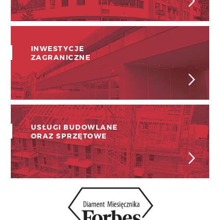
INWESTYCJE
ZAGRANICZNE
USŁUGI BUDOWLANE
ORAZ SPRZĘTOWE