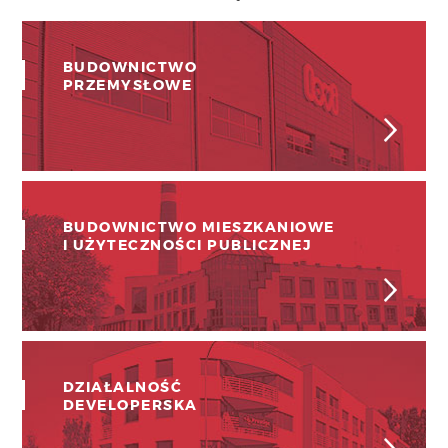
BUDOWNICTWO
PRZEMYSŁOWE
BUDOWNICTWO MIESZKANIOWE
I UŻYTECZNOŚCI PUBLICZNEJ
DZIAŁALNOŚĆ
DEVELOPERSKA