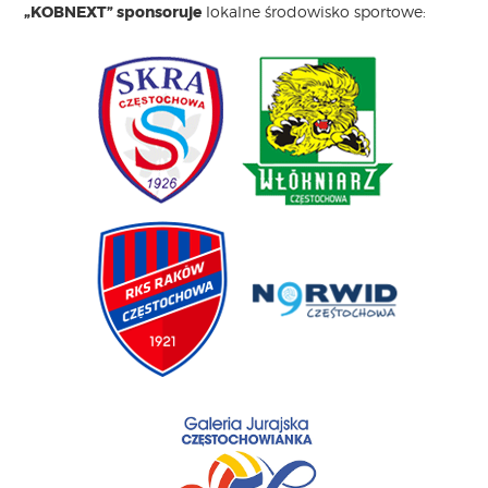
„KOBNEXT” sponsoruje
lokalne środowisko sportowe: